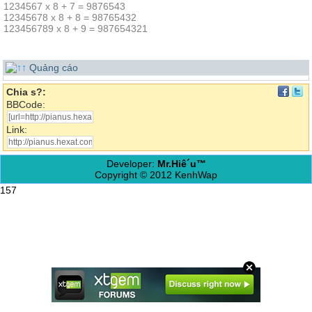
1234567 x 8 + 7 = 9876543
12345678 x 8 + 8 = 98765432
123456789 x 8 + 9 = 987654321
Quảng cáo
Chia s?:
BBCode:
Link:
Developer:
Mr.Hiê´u™
Copyright © 2012 KenhWap
157